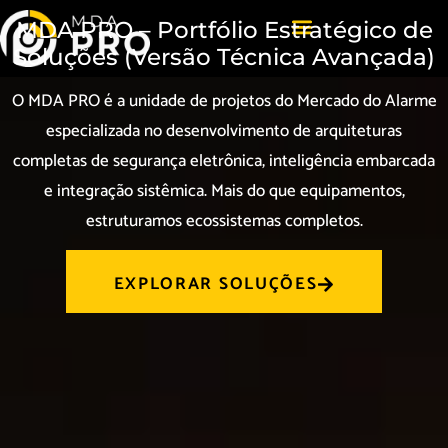
MDA PRO – Portfólio Estratégico de
Soluções (Versão Técnica Avançada)
O MDA PRO é a unidade de projetos do Mercado do Alarme
especializada no desenvolvimento de arquiteturas
completas de segurança eletrônica, inteligência embarcada
e integração sistêmica. Mais do que equipamentos,
estruturamos ecossistemas completos.
EXPLORAR SOLUÇÕES