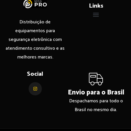
Links
Distribuição de
equipamentos para
segurança eletrônica com
atendimento consultivo e as
melhores marcas.
Social
Envio para o Brasil
Despachamos para todo o
Brasil no mesmo dia.