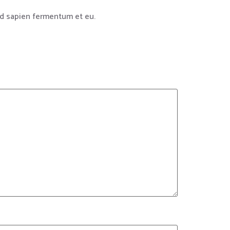
sed sapien fermentum et eu.