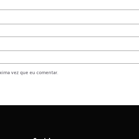
óxima vez que eu comentar.