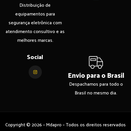
Distribuição de
equipamentos para
segurança eletrônica com
atendimento consultivo e as
melhores marcas.
Social
Envio para o Brasil
Despachamos para todo o
Brasil no mesmo dia.
Copyright © 2026 – Mdapro – Todos os direitos reservados