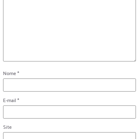
Nome
*
E-mail
*
Site