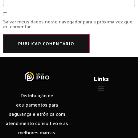
Salvar meus dados neste navegador para a próxima vez que
eu comentar.
Links
Distribuição de
equipamentos para
segurança eletrônica com
atendimento consultivo e as
melhores marcas.