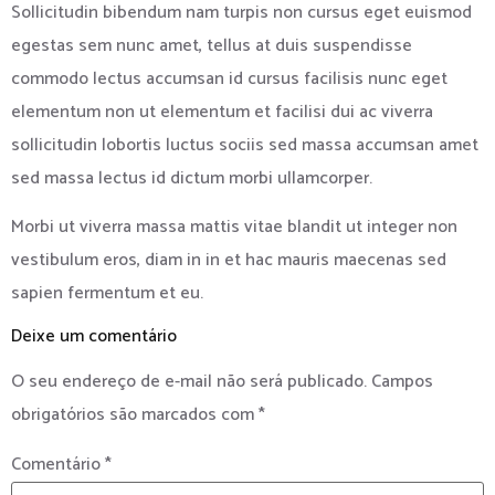
Sollicitudin bibendum nam turpis non cursus eget euismod
egestas sem nunc amet, tellus at duis suspendisse
commodo lectus accumsan id cursus facilisis nunc eget
elementum non ut elementum et facilisi dui ac viverra
sollicitudin lobortis luctus sociis sed massa accumsan amet
sed massa lectus id dictum morbi ullamcorper.
Morbi ut viverra massa mattis vitae blandit ut integer non
vestibulum eros, diam in in et hac mauris maecenas sed
sapien fermentum et eu.
Deixe um comentário
O seu endereço de e-mail não será publicado.
Campos
obrigatórios são marcados com
*
Comentário
*