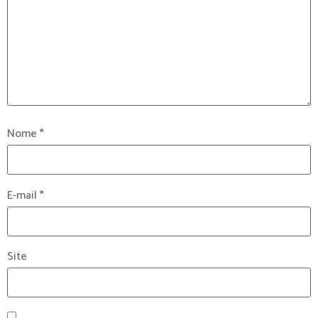
Nome
*
E-mail
*
Site