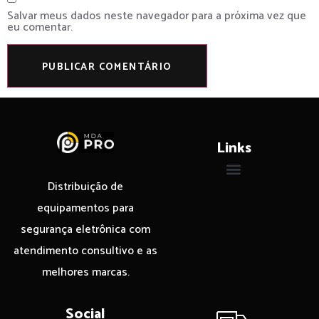
Salvar meus dados neste navegador para a próxima vez que
eu comentar.
Links
Distribuição de
equipamentos para
segurança eletrônica com
atendimento consultivo e as
melhores marcas.
Social