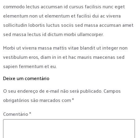
commodo lectus accumsan id cursus facilisis nunc eget
elementum non ut elementum et facilisi dui ac viverra
sollicitudin lobortis luctus sociis sed massa accumsan amet
sed massa lectus id dictum morbi ullamcorper.
Morbi ut viverra massa mattis vitae blandit ut integer non
vestibulum eros, diam in in et hac mauris maecenas sed
sapien fermentum et eu.
Deixe um comentário
O seu endereço de e-mail não será publicado.
Campos
obrigatórios são marcados com
*
Comentário
*