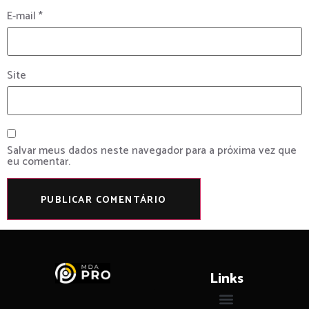
E-mail
*
Site
Salvar meus dados neste navegador para a próxima vez que
eu comentar.
Links