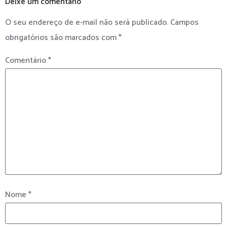
Deixe um comentário
O seu endereço de e-mail não será publicado.
Campos
obrigatórios são marcados com
*
Comentário
*
Nome
*