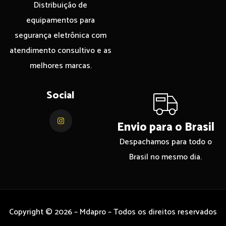
Distribuição de
equipamentos para
segurança eletrônica com
atendimento consultivo e as
melhores marcas.
Social
Envio para o Brasil
Despachamos para todo o
Brasil no mesmo dia.
Copyright © 2026 – Mdapro – Todos os direitos reservados