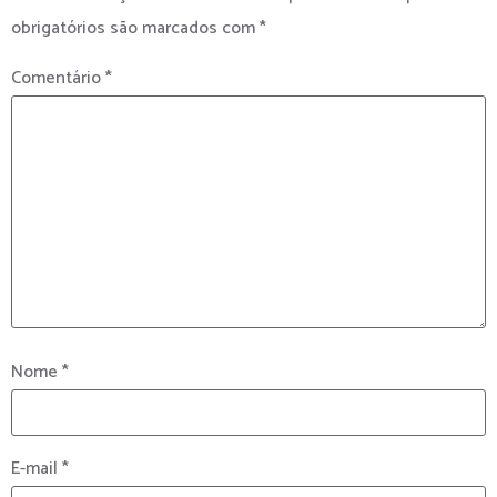
obrigatórios são marcados com
*
Comentário
*
Nome
*
E-mail
*