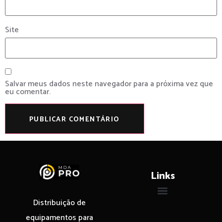
Site
Salvar meus dados neste navegador para a próxima vez que
eu comentar.
Links
Distribuição de
equipamentos para